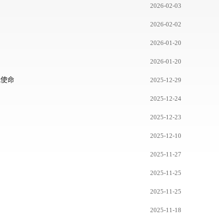
2026-02-03
2026-02-02
2026-01-20
2026-01-20
代使命
2025-12-29
2025-12-24
2025-12-23
2025-12-10
2025-11-27
2025-11-25
2025-11-25
2025-11-18