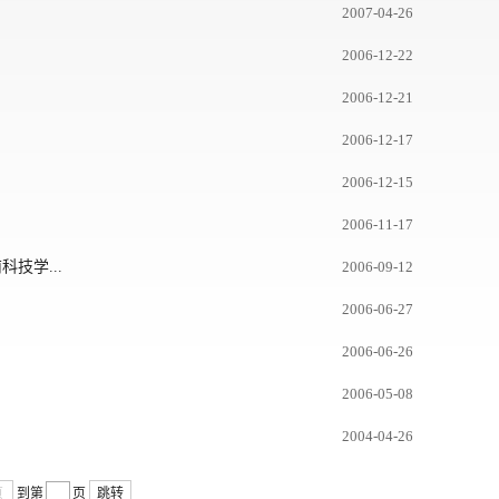
2007-04-26
2006-12-22
2006-12-21
2006-12-17
2006-12-15
2006-11-17
科技学...
2006-09-12
2006-06-27
2006-06-26
2006-05-08
2004-04-26
页
到第
页
跳转