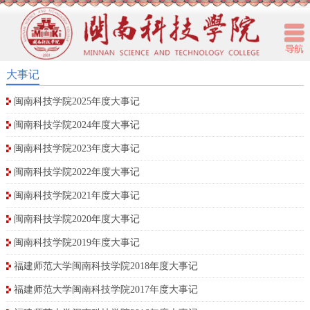
大事记
闽南科技学院2025年度大事记
闽南科技学院2024年度大事记
闽南科技学院2023年度大事记
闽南科技学院2022年度大事记
闽南科技学院2021年度大事记
闽南科技学院2020年度大事记
闽南科技学院2019年度大事记
福建师范大学闽南科技学院2018年度大事记
福建师范大学闽南科技学院2017年度大事记