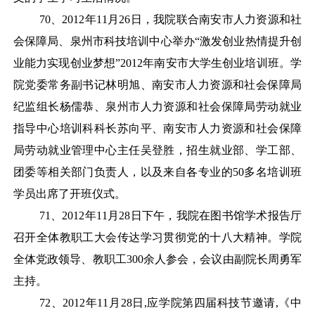
70
、
2012年11月26日，我院联合南安市人力资源和社
会保障局、泉州市科技培训中心举办“激发创业热情提升创
业能力实现创业梦想”2012年南安市大学生创业培训班。学
院党委常务副书记林明旭、南安市人力资源和社会保障局
纪监组长杨儒恭、泉州市人力资源和社会保障局劳动就业
指导中心培训科科长苏向平、南安市人力资源和社会保障
局劳动就业管理中心主任吴登胜，招生就业部、学工部、
团委等相关部门负责人，以及来自各专业的50多名培训班
学员出席了开班仪式。
71
、
2012年11月28日下午，我院在图书馆学术报告厅
召开全体教职工大会传达学习贯彻党的十八大精神。学院
全体党政领导、教职工300余人参会，会议由副院长周勇军
主持。
72
、
2012年11月28日,应学院第四届科技节邀请,《中