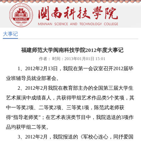
大事记
福建师范大学闽南科技学院2012年度大事记
作者： 时间：2013年01月01日 15:01
1、2012年2月13日，我院在第一会议室召开2012届毕
业班辅导员就业部署会。
2、2012年2月我院在教育部主办的全国第三届大学生
艺术展演中成绩喜人，共获得甲组艺术作品类5个奖项，其
中一等奖2项、二等奖2项、三等奖1项，陈范武老师获
得“指导老师奖”；在艺术表演类节目中，我院选送的3项作
品均获甲组二等奖。
3、2012年2月，我院报送的《军校心连心，同抒爱国