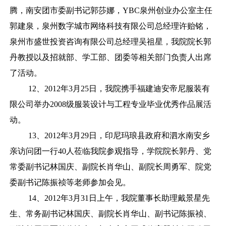
腾，南安团市委副书记郭莎娜，YBC泉州创业办公室主任
郭建泉，泉州数字城市网络科技有限公司总经理许贻铭，
泉州市盛世投资咨询有限公司总经理吴祖星，我院院长郭
丹教授以及招就部、学工部、团委等相关部门负责人出席
了活动。
12、2012年3月25日，我院携手福建迪安帝尼服装有
限公司举办2008级服装设计与工程专业毕业优秀作品展活
动。
13、2012年3月29日，印尼玛琅县政府和泗水南安乡
亲访问团一行40人莅临我院参观指导，学院院长郭丹、党
常委副书记林国庆、副院长肖华山、副院长周勇军、院党
委副书记陈振祯等老师参加会见。
14、2012年3月31日上午，我院董事长助理戴景星先
生、常务副书记林国庆、副院长肖华山、副书记陈振祯、