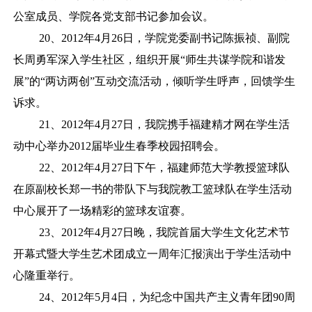
公室成员、学院各党支部书记参加会议。
20、2012年4月26日，学院党委副书记陈振祯、副院
长周勇军深入学生社区，组织开展“师生共谋学院和谐发
展”的“两访两创”互动交流活动，倾听学生呼声，回馈学生
诉求。
21、2012年4月27日，我院携手福建精才网在学生活
动中心举办2012届毕业生春季校园招聘会。
22、2012年4月27日下午，福建师范大学教授篮球队
在原副校长郑一书的带队下与我院教工篮球队在学生活动
中心展开了一场精彩的篮球友谊赛。
23、2012年4月27日晚，我院首届大学生文化艺术节
开幕式暨大学生艺术团成立一周年汇报演出于学生活动中
心隆重举行。
24、2012年5月4日，为纪念中国共产主义青年团90周