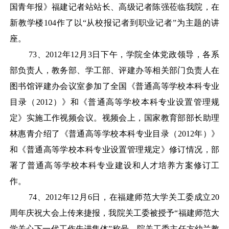
国青年报》福建记者站站长、高级记者陈强莅临我院，在
新教学楼104作了以“从校报记者到职业记者”为主题的讲
座。
73
、
2012年12月3日下午，学院全体党政领导，各系
部负责人，教务部、学工部、评建办等相关部门负责人在
图书馆评建办会议室参加了全国《普通高等学校本科专业
目录（2012）》和《普通高等学校本科专业设置管理规
定》实施工作视频会议。视频会上，国家教育部部长助理
林惠青介绍了《普通高等学校本科专业目录（2012年）》
和《普通高等学校本科专业设置管理规定》修订情况，部
署了普通高等学校本科专业建设和人才培养方案修订工
作。
74
、
2012年12月6日，在福建师范大学关工委成立20
周年庆祝大会上传来捷报，我院关工委被授予“福建师范大
学关心下一代工作先进集体”称号，院关工委主任方幼兰教