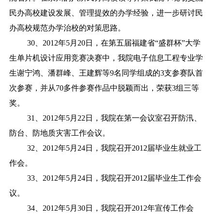
民办高校建设发展、管理提效的办学经验，进一步研讨民
办高校规范办学治校的对策思路。
30、2012年5月20日，在第五届福建省“盛群杯”大学
生单片机设计应用竞赛决赛中，我院电子信息工程专业学
生谢宁鸿、潘群峰、王建辉等9名同学组成的3支参赛队首
次参赛，并从70多件参赛作品中脱颖而出，荣获3组三等
奖。
31、2012年5月22日，我院在第一会议室召开防汛、
防台、防地质灾害工作会议。
32、2012年5月24日，我院召开2012届毕业生就业工
作会。
33、2012年5月24日，我院召开2012届毕业生工作会
议。
34、2012年5月30日，我院召开2012年宣传工作会