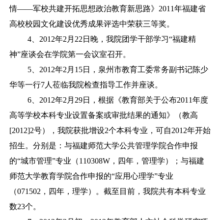
情——军校共建开拓思想政治教育新思路》2011年福建省
高校校园文化建设优秀成果评选中荣获三等奖。
4、2012年2月22日晚，我院团学干部学习“福建精
神”座谈会在学院第一会议室召开。
5、2012年2月15日，泉州市教育工委常务副书记陈少
华等一行7人莅临我院检查指导工作并座谈。
6、2012年2月29日，根据《教育部关于公布2011年度
高等学校本科专业设置备案或审批结果的通知》（教高
[2012]2号），我院获批增设2个本科专业，可自2012年开始
招生。分别是：与福建师范大学公共管理学院合作申报
的“城市管理”专业（110308W，四年，管理学）；与福建
师范大学教育学院合作申报的“应用心理学”专业
（071502，四年，理学）。截至目前，我院共有本科专业
数23个。