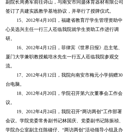
副院长周勇军前往诗山，与南安市同盛体育器材有限公司
签订了共建实践教学基地协议，并举行了授牌仪式。
15、2012年4月10日，福建省教育厅学生管理资助中
心吴选兴主任一行三人莅临我院就学生资助工作进行调
研。
16、2012年4月12日，菲律宾《世界日报》总主笔、
厦门大学兼职教授戴培水先生一行五人莅临我院参观交
流。
17、2012年4月12日，我院向南安市梅元小学捐赠30
台电脑。
18、2012年4月20日，学院召开第六次董事会工作会
议。
19、2012年4月24日，我院召开“两访两创”工作部署
会议。学院党委常务副书记林国庆、党委副书记陈振祯、
学院办公室副主任陈碰仔、“两访两创”活动领导小组及办