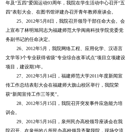
年及“五四”爱国运动93周年，我院在学生活动中心召开“五
四”表彰大会、在图书馆评建办召开青年教师座谈会。
25、2012年5月8日，我院召开领导干部任命大会。会
上宣布了林明旭同志为福建师范大学闽南科技学院党委党
务副书记的任命决定。
26、2012年5月，我院网络工程、应用化学、汉语言
文学等3个专业获得省级"专业综合改革试点"项目立项建设
项目，建设期3年。
27、2012年5月14日，福建师范大学2011年度新闻宣
传工作总结表彰大会在福建师大旗山校区举行，我院荣
获“新闻宣传工作三等奖”。
28、2012年5月15日，我院召开突发事件应急能力培
训会。
29、2012年5月16日，泉州民办高校领导座谈会在我
院召开。在泉州的八所民办高校领导齐聚我院，现场交流