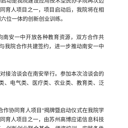
的启动是我院建设应用技术型民办学院再次迈
协同育人项目之一，项目启动后，我院将在相
创六位一体的创新创业训练。
会向南安一中开放各种教育资源，双方合作共
过与我院合作共建签约，进一步推动南安一中
项目对接洽谈会在南安举行。参加本次洽谈会的
造类、电气类、医疗类、农业类、教育类、泛
研合作协同育人项目”揭牌暨启动仪式在我院学
协同育人项目之一，由苏州高博应诺信息科技