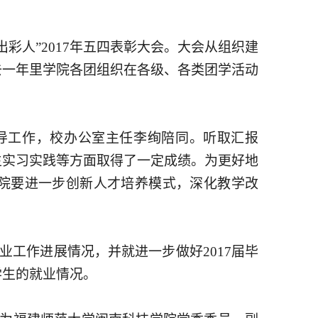
彩人”2017年五四表彰大会。大会从组织建
去一年里学院各团组织在各级、各类团学活动
指导工作，校办公室主任李绚陪同。听取汇报
生实习实践等方面取得了一定成绩。为更好地
院要进一步创新人才培养模式，深化教学改
就业工作进展情况，并就进一步做好2017届毕
学生的就业情况。