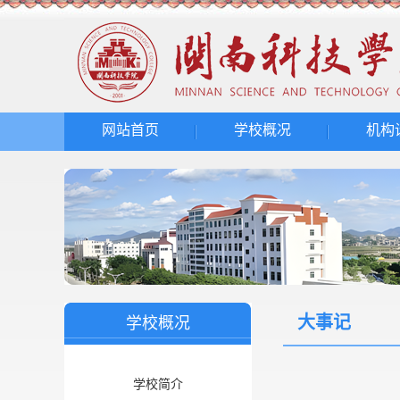
网站首页
学校概况
机构
大事记
学校概况
学校简介