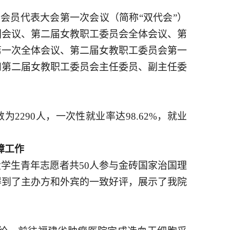
会员代表大会第一次会议（简称“双代会”）
团会议、第二届女教职工委员会全体会议、第
第一次全体会议、第二届女教职工委员会第一
和第二届女教职工委员会主任委员、副主任委
数为2290人，一次性就业率达98.62%，就业
障工作
大学生青年志愿者共50人参与金砖国家治国理
得到了主办方和外宾的一致好评，展示了我院