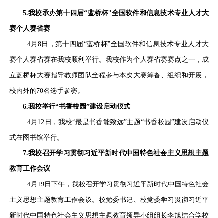
5.我校承办第十四届“蓝桥杯”全国软件和信息技术专业人才大
赛个人赛省赛
4月8日，第十四届“蓝桥杯”全国软件和信息技术专业人才大
赛个人赛省赛在我校顺利举行。我校作为个人赛省赛赛点之一，成
立蓝桥杯大赛指导教师团队全程参与本次大赛筹备、组织和开展，
校内外的70名选手参赛。
6.我校举行“书香校园”建设启动仪式
4月12日，我校“最是书香能致远”主题“书香校园”建设启动仪
式在图书馆举行。
7.我校召开学习贯彻习近平新时代中国特色社会主义思想主题
教育工作会议
4月19日下午，我校召开学习贯彻习近平新时代中国特色社会
主义思想主题教育工作会议。校党委书记、校党委学习贯彻习近平
新时代中国特色社会主义思想主题教育领导小组组长李旭结合学校