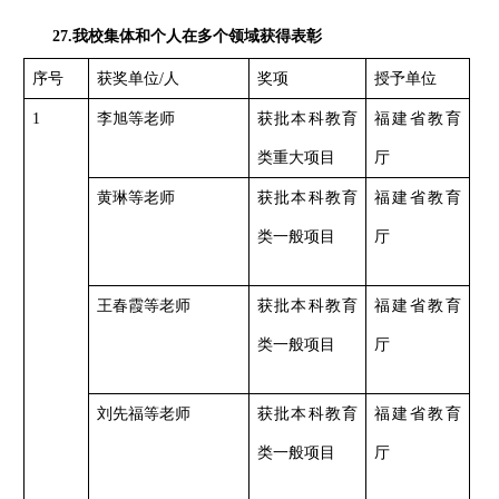
27.我校集体和个人在多个领域获得表彰
序号
获奖单位
/人
奖项
授予单位
1
李旭等老师
获批本科教育
福建省教育
类重大项目
厅
黄琳等老师
获批本科教育
福建省教育
类一般项目
厅
王春霞等老师
获批本科教育
福建省教育
类一般项目
厅
刘先福等老师
获批本科教育
福建省教育
类一般项目
厅