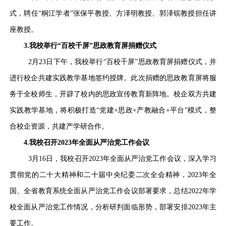
式，聘任“桐江学者”张保平教授、方泽明教授、郭泽镔教授担任讲
座教授。
3.我校举行“百校千屏”思政教育屏捐赠仪式
2月23日下午，我校举行“百校千屏”思政教育屏捐赠仪式，并
进行校企共建实践教学基地签约授牌。此次捐赠的思政教育屏将服
务于全校师生，开辟了校内的思政宣传教育新阵地。校企双方共建
实践教学基地，将积极打造“党建+思政+产教融合+平台”模式，整
合校企资源，共建产学研合作。
4.我校召开2023年全面从严治党工作会议
3月16日，我校召开2023年全面从严治党工作会议，深入学习
贯彻党的二十大精神和二十届中央纪委二次全会精神，2023年全
国、全省教育系统全面从严治党工作会议部署要求，总结2022年学
校全面从严治党工作情况，分析研判面临形势，部署安排2023年主
要工作。