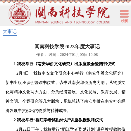
大事记
闽南科技学院2023年度大事记
作者： 时间：2024年01月05日 10:08
1.我校举行《南安华侨文化研究》出版座谈会暨赠书仪式
2月4日，我校南安文化研究中心举行《南安华侨文化研究》
新书出版座谈会暨赠书仪式。该书以南安华侨历史为纲，从物质文
化与精神文化两大方面，分为经济发展、文化发展、教育发展、精
神文明、个案研究等几大版块，系统总结了南安华侨在南安社会经
济发展中贡献出的物质与精神成果。
2.我校举行“桐江学者奖励计划”讲座教授敦聘仪式
2月22日下午，我校举行“桐江学者奖励计划”讲座教授敦聘仪