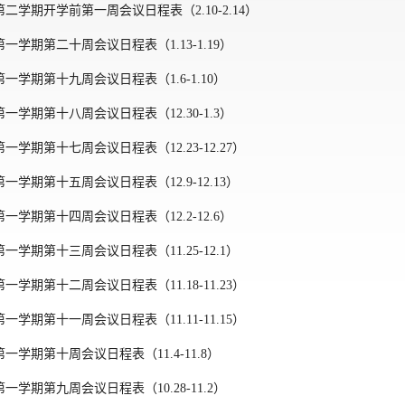
年第二学期开学前第一周会议日程表（2.10-2.14）
年第一学期第二十周会议日程表（1.13-1.19）
年第一学期第十九周会议日程表（1.6-1.10）
年第一学期第十八周会议日程表（12.30-1.3）
年第一学期第十七周会议日程表（12.23-12.27）
年第一学期第十五周会议日程表（12.9-12.13）
年第一学期第十四周会议日程表（12.2-12.6）
年第一学期第十三周会议日程表（11.25-12.1）
年第一学期第十二周会议日程表（11.18-11.23）
年第一学期第十一周会议日程表（11.11-11.15）
年第一学期第十周会议日程表（11.4-11.8）
年第一学期第九周会议日程表（10.28-11.2）