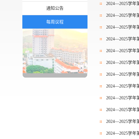
2024—2025学
通知公告
2024—2025学
每周议程
2024—2025学
2024—2025学
2024—2025学
2024—2025学
2024—2025学
2024—2025学
2024—2025学
2024—2025学
2024—2025学
2024—2025学