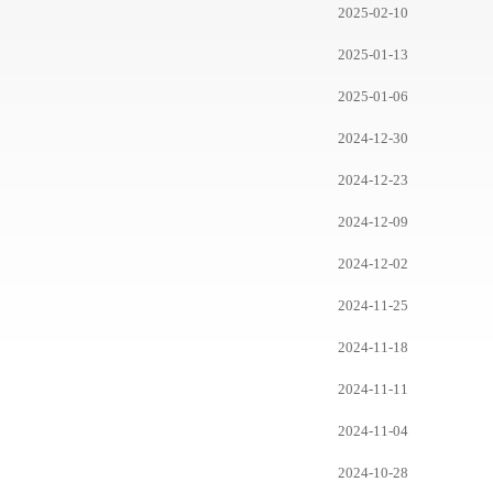
2025-02-10
2025-01-13
2025-01-06
2024-12-30
2024-12-23
2024-12-09
2024-12-02
2024-11-25
2024-11-18
2024-11-11
2024-11-04
2024-10-28