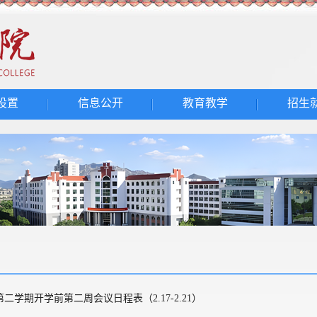
设置
信息公开
教育教学
招生
年第二学期开学前第二周会议日程表（2.17-2.21）