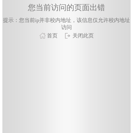
您当前访问的页面出错
提示：您当前ip并非校内地址，该信息仅允许校内地址
访问
首页
关闭此页