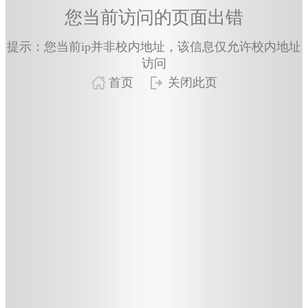
您当前访问的页面出错
提示：您当前ip并非校内地址，该信息仅允许校内地址
访问
首页
关闭此页