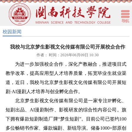
校园新闻
我校与北京梦生影视文化传媒有限公司开展校企合作
作者： 时间：2026年06月09日 10:30
为进一步加强校企合作，深化产教融合，推进项目式
教学改革，提高应用型人才培养质量，拓宽毕业生就业渠
道，近日，我校与北京梦生影视文化传媒有限公司开展短
剧
·AI漫剧人才培养与创业孵化合作。
北京梦生影视文化传媒有限公司是一家专注
IP孵化、
短剧出品、AI漫剧制作、影视研发的综合性内容公司。旗
下拥有爆款短剧制造厂牌“梦生短剧”。目前公司已签约100
多位畅销书作家、爆款编剧、新锐导演。储备1000+部原创