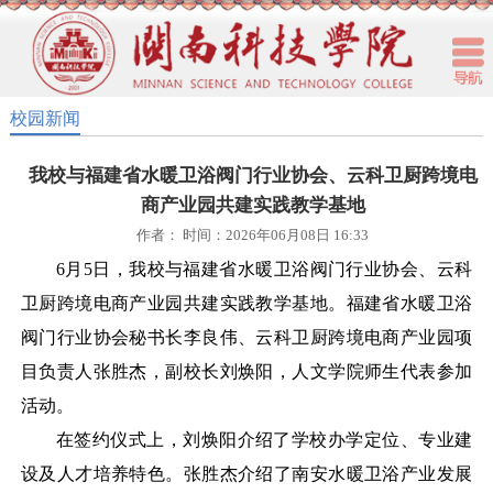
校园新闻
我校与福建省水暖卫浴阀门行业协会、云科卫厨跨境电
商产业园共建实践教学基地
作者： 时间：2026年06月08日 16:33
6月5日，我校与福建省水暖卫浴阀门行业协会、云科
卫厨跨境电商产业园共建实践教学基地。福建省水暖卫浴
阀门行业协会秘书长李良伟、云科卫厨跨境电商产业园项
目负责人张胜杰，副校长刘焕阳，人文学院师生代表参加
活动。
在签约仪式上，刘焕阳介绍了学校办学定位、专业建
设及人才培养特色。张胜杰介绍了南安水暖卫浴产业发展