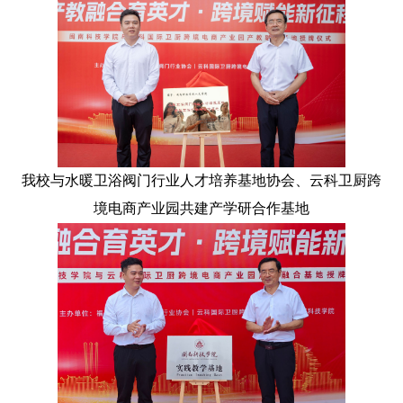
我校与水暖卫浴阀门行业人才培养基地协会、云科卫厨跨
境电商产业园共建产学研合作基地