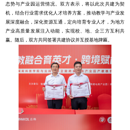
态势与产业园运营情况。双方表示，将以此次共建为契
机，结合行业需求优化人才培养方案，推动教学与产业发
展深度融合，深化资源互通，定向培育专业人才，为地方
产业高质量发展注入动能，实现校、地、企三方互利共
赢。随后，双方共同签署共建协议并互授基地牌匾。