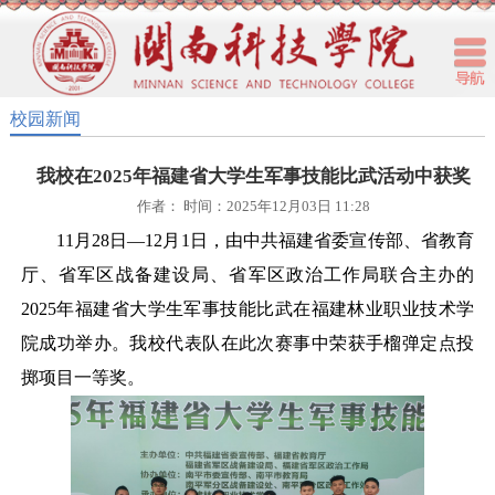
校园新闻
我校在2025年福建省大学生军事技能比武活动中获奖
作者： 时间：2025年12月03日 11:28
11月28日—12月1日，由中共福建省委宣传部、省教育
厅、省军区战备建设局、省军区政治工作局联合主办的
2025年福建省大学生军事技能比武在福建林业职业技术学
院成功举办。我校代表队在此次赛事中荣获手榴弹定点投
掷项目一等奖。