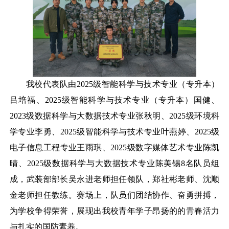
我校代表队由
2025级智能科学与技术专业（专升本）
吕培福、2025级智能科学与技术专业（专升本）国健、
2023级数据科学与大数据技术专业张秋明、2025级环境科
学专业李勇、2025级智能科学与技术专业叶燕婷、2025级
电子信息工程专业王雨琪、2025级数字媒体艺术专业陈凯
晴、2025级数据科学与大数据技术专业陈美锡8名队员组
成，武装部部长吴永进老师担任领队，郑社彬老师、沈顺
金老师担任教练。赛场上，队员们团结协作、奋勇拼搏，
为学校争得荣誉，展现出我校青年学子昂扬的的青春活力
与扎实的国防素养。