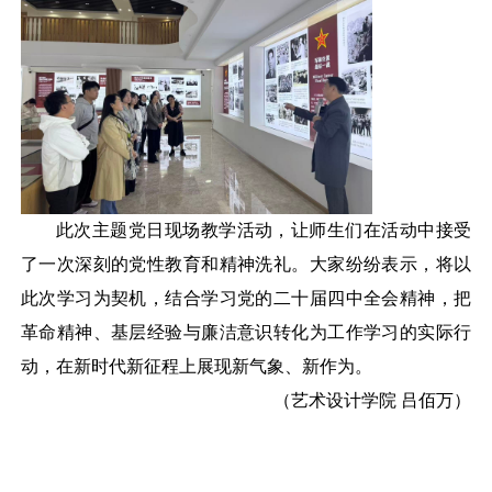
此次主题党日现场教学活动，让师生们在活动中接受
了一次深刻的党性教育和精神洗礼。大家纷纷表示，将以
此次学习为契机，结合学习党的二十届四中全会精神，把
革命精神、基层经验与廉洁意识转化为工作学习的实际行
动，在新时代新征程上展现新气象、新作为。
（艺术设计学院
吕佰万）