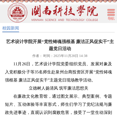
校园新闻
艺术设计学院开展“党性铸魂强根基 廉洁正风促实干”主
题党日活动
作者： 时间：2025年11月28日 14:38
11月26日，艺术设计学院党委组织党员、发展对象及
入党积极分子等35名师生赴泉州台商投资区开展“党性铸魂
强根基 廉洁正风促实干”主题党日现场教学活动。
立德树人扬清风
筑牢廉洁思想关
在廉政文化教育馆，通过图文展示、典型案例、专题
短片、互动体验等丰富形式，师生们学习了党纪法规与廉
政先进事迹，直观认识到腐败危害，接受了一堂生动深刻