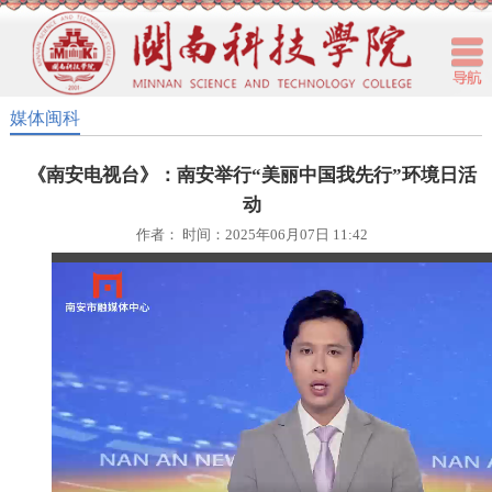
媒体闽科
《南安电视台》：南安举行“美丽中国我先行”环境日活
动
作者： 时间：2025年06月07日 11:42