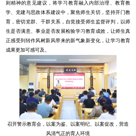
则精神的意见建议，将学习教育融入内部治理、教育教
学、党建与思政体系建设中，聚焦师生关切，坚持开门教
育，密切党群、干群关系，自觉接受师生监督评判，以师
生是否满意、事业是否发展检验学习教育成效，让师生真
正感受到转作风树新风带来的新气象新变化，让学习教育
成果更加可感可及。
召开警示教育会，以案为鉴、以案明纪、以案促改，营造
风清气正的育人环境