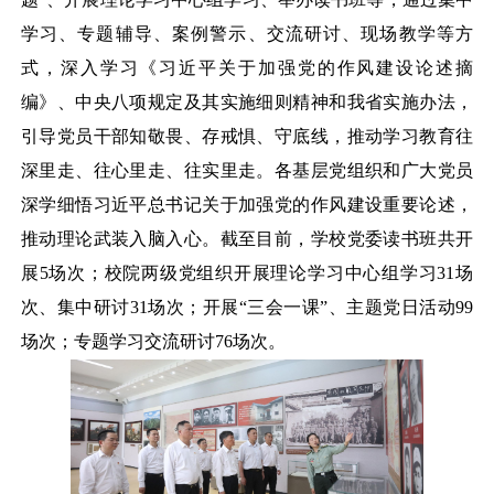
学习、专题辅导、案例警示、交流研讨、现场教学等方
式，深入学习《习近平关于加强党的作风建设论述摘
编》、中央八项规定及其实施细则精神和我省实施办法，
引导党员干部知敬畏、存戒惧、守底线，推动学习教育往
深里走、往心里走、往实里走。各基层党组织和广大党员
深学细悟习近平总书记关于加强党的作风建设重要论述，
推动理论武装入脑入心。截至目前，学校党委读书班共开
展5场次；校院两级党组织开展理论学习中心组学习31场
次、集中研讨31场次；开展“三会一课”、主题党日活动99
场次；专题学习交流研讨76场次。