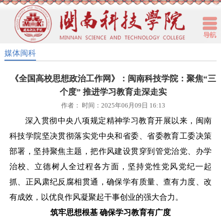
媒体闽科
《全国高校思想政治工作网》：闽南科技学院：聚焦“三
个度” 推进学习教育走深走实
作者： 时间：2025年06月09日 16:13
深入贯彻中央八项规定精神学习教育开展以来，闽南
科技学院坚决贯彻落实党中央和省委、省委教育工委决策
部署，坚持聚焦主题，把作风建设贯穿到管党治党、办学
治校、立德树人全过程各方面，坚持党性党风党纪一起
抓、正风肃纪反腐相贯通，确保学有质量、查有力度、改
有成效，以优良作风凝聚起干事创业的强大合力。
筑牢思想根基
确保学习教育有广度