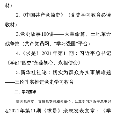
材）
2.《中国共产党简史》（党史学习教育必读
教材）
3.党史故事100讲——大革命篇、土地革命
战争篇（共产党员网、“学习强国”平台）
4.《求是》2021年第11期：习近平总书记
《学好“四史”永葆初心、永担使命》
5.新华社社论：切实为群众办实事解难题
——三论扎实推进党史学习教育
二、学习要求
请各党总支、直属党支部和各单位，认真学习习近平总书记
2021年第11期《求是》杂志发表文章：《学
在