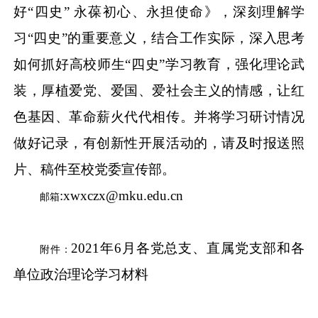
好“四史” 永葆初心、永担使命》，深刻理解学
习“四史”的重要意义，结合工作实际，深入思考
如何抓好高校师生“四史”学习教育，强化理论武
装，厚植爱党、爱国、爱社会主义的情感，让红
色基因、革命薪火代代相传。并将学习研讨情况
做好记录，有创新性开展活动的，请及时报送照
片、稿件至校党委宣传部。
:xwxczx@mku.edu.cn
邮箱
2021年6月各党总支、直属党支部和各
附件：
单位政治理论学习材料