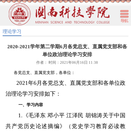
理论学习
2020-2021学年第二学期6月各党总支、直属党支部和各
单位政治理论学习安排
作者： 时间：2021年06月16日 11:38
各党总支、直属党支部，各单位：
2021年6月各党总支、直属党支部和各单位政
治理论学习安排如下：
一、学习内容
1.《毛泽东 邓小平 江泽民 胡锦涛关于中国
共产党历史论述摘编》（党史学习教育必读教