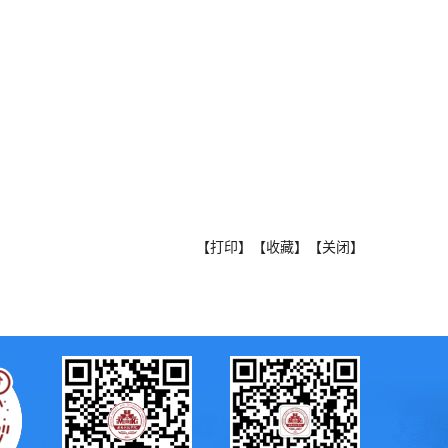
【打印】
【收藏】
【关闭】