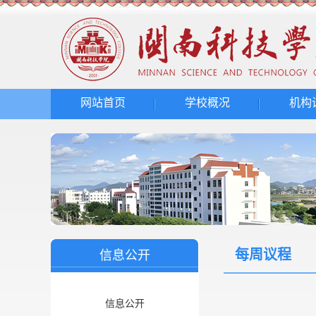
网站首页
学校概况
机构
每周议程
信息公开
信息公开