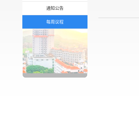
通知公告
每周议程