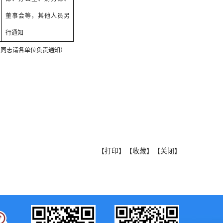
董事会等，其他人员另
行通知
关同志请各单位负责通知）
【打印】
【收藏】
【关闭】