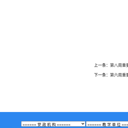
上一条：
第八周重
下一条：
第六周重