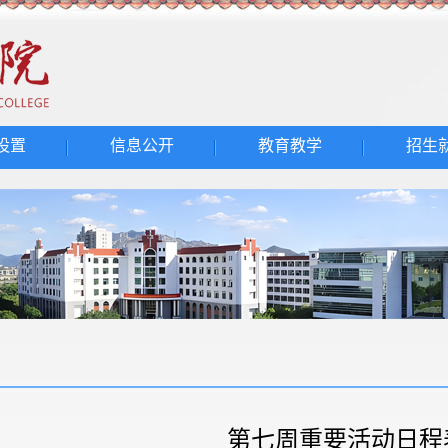
设置
信息公开
教育教学
招生
第七周重要活动日程