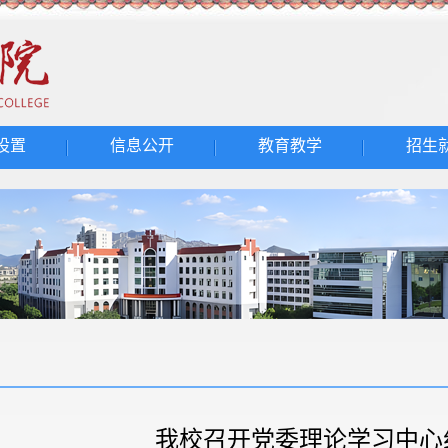
设置
信息公开
教育教学
招生
我校召开党委理论学习中心