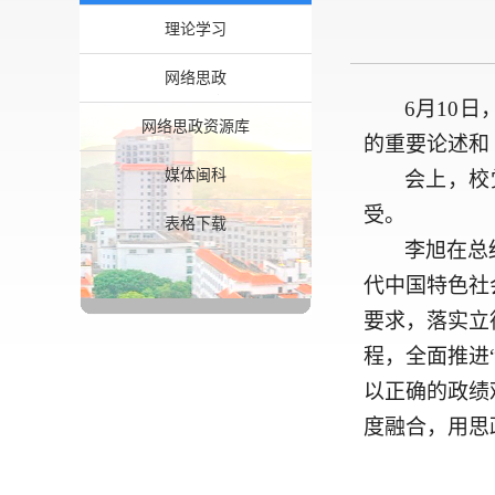
理论学习
网络思政
6月10
网络思政资源库
的重要论述和
媒体闽科
会上，校
受。
表格下载
李旭在总
代中国特色社
要求，落实立
程，全面推进
以正确的政绩
度融合，用思