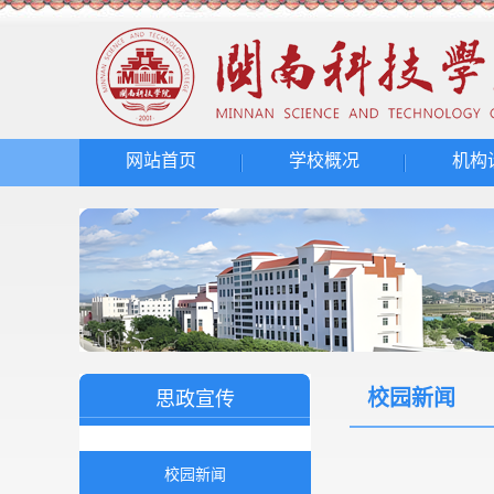
网站首页
学校概况
机构
校园新闻
思政宣传
校园新闻