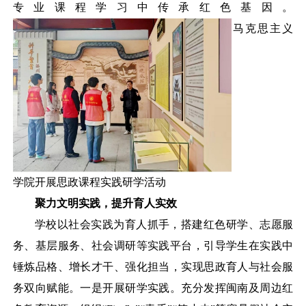
专业课程学习中传承红色基因。
马克思主义
学院开展思政课程实践研学活动
聚力文明实践，提升育人实效
学校以社会实践为育人抓手，搭建红色研学、志愿服
务、基层服务、社会调研等实践平台，引导学生在实践中
锤炼品格、增长才干、强化担当，实现思政育人与社会服
务双向赋能。一是开展研学实践。充分发挥闽南及周边红