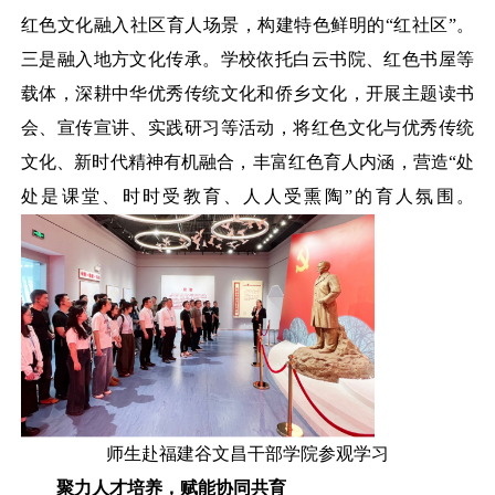
红色文化融入社区育人场景，构建特色鲜明的“红社区”。
三是融入地方文化传承。学校依托白云书院、红色书屋等
载体，深耕中华优秀传统文化和侨乡文化，开展主题读书
会、宣传宣讲、实践研习等活动，将红色文化与优秀传统
文化、新时代精神有机融合，丰富红色育人内涵，营造“处
处是课堂、时时受教育、人人受熏陶”的育人氛围。
师生赴福建谷文昌干部学院参观学习
聚力人才培养，赋能协同共育