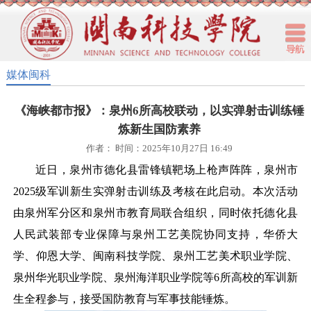
媒体闽科
《海峡都市报》：泉州6所高校联动，以实弹射击训练锤
炼新生国防素养
作者： 时间：2025年10月27日 16:49
近日，泉州市德化县雷锋镇靶场上枪声阵阵，泉州市
2025级军训新生实弹射击训练及考核在此启动。本次活动
由泉州军分区和泉州市教育局联合组织，同时依托德化县
人民武装部专业保障与泉州工艺美院协同支持，华侨大
学、仰恩大学、闽南科技学院、泉州工艺美术职业学院、
泉州华光职业学院、泉州海洋职业学院等6所高校的军训新
生全程参与，接受国防教育与军事技能锤炼。