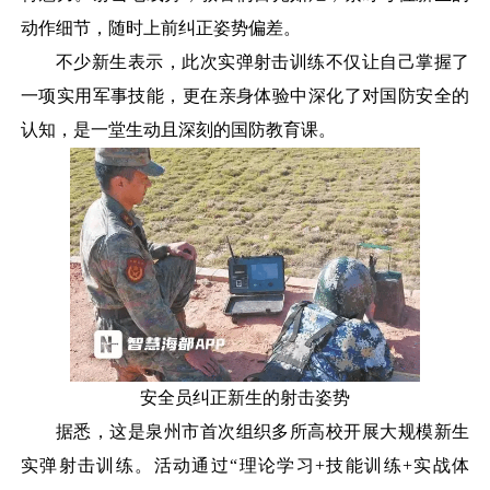
动作细节，随时上前纠正姿势偏差。
不少新生表示，此次实弹射击训练不仅让自己掌握了
一项实用军事技能，更在亲身体验中深化了对国防安全的
认知，是一堂生动且深刻的国防教育课。
安全员纠正新生的射击姿势
据悉，这是泉州市首次组织多所高校开展大规模新生
实弹射击训练。活动通过
“理论学习+技能训练+实战体