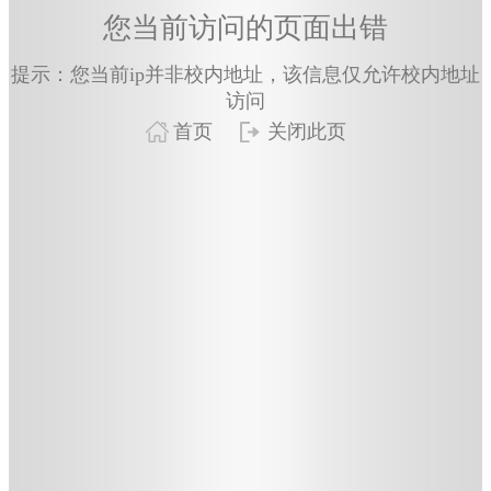
您当前访问的页面出错
提示：您当前ip并非校内地址，该信息仅允许校内地址
访问
首页
关闭此页