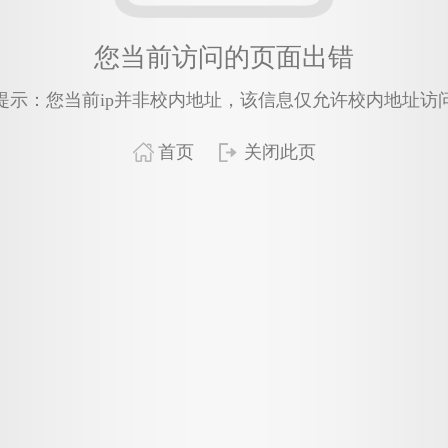
您当前访问的页面出错
提示：您当前ip并非校内地址，该信息仅允许校内地址访
首页
关闭此页