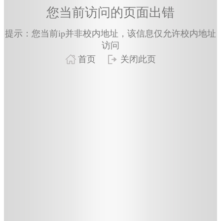
您当前访问的页面出错
提示：您当前ip并非校内地址，该信息仅允许校内地址
访问
首页
关闭此页