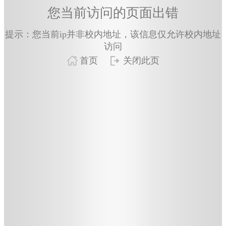
您当前访问的页面出错
提示：您当前ip并非校内地址，该信息仅允许校内地址
访问
首页
关闭此页