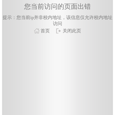
您当前访问的页面出错
提示：您当前ip并非校内地址，该信息仅允许校内地址
访问
首页
关闭此页