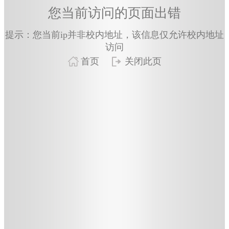
您当前访问的页面出错
提示：您当前ip并非校内地址，该信息仅允许校内地址
访问
首页
关闭此页